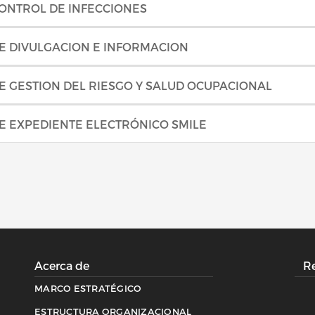
ONTROL DE INFECCIONES
E DIVULGACION E INFORMACION
E GESTION DEL RIESGO Y SALUD OCUPACIONAL
E EXPEDIENTE ELECTRÓNICO SMILE
Acerca de
Re
MARCO ESTRATÉGICO
ESTRUCTURA ORGANIZACIONAL