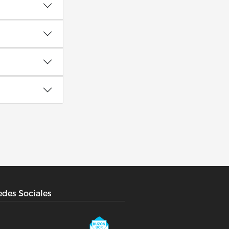
des Sociales