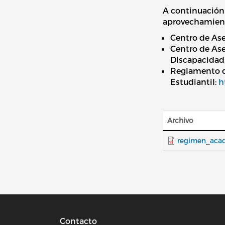
A continuación 
aprovechamiento
Centro de Ase
Centro de Ase
Discapacidad
Reglamento 
Estudiantil:
h
Archivo
regimen_acad
Contacto