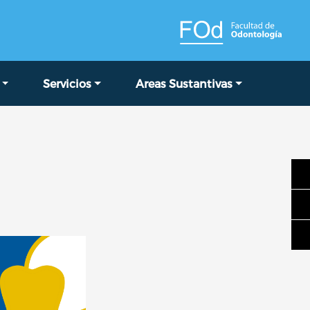
Servicios
Areas Sustantivas