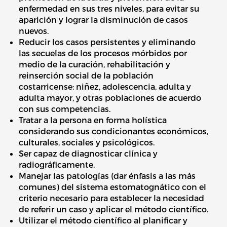
enfermedad en sus tres niveles, para evitar su
aparición y lograr la disminución de casos
nuevos.
Reducir los casos persistentes y eliminando
las secuelas de los procesos mórbidos por
medio de la curación, rehabilitación y
reinserción social de la población
costarricense: niñez, adolescencia, adulta y
adulta mayor, y otras poblaciones de acuerdo
con sus competencias.
Tratar a la persona en forma holística
considerando sus condicionantes económicos,
culturales, sociales y psicológicos.
Ser capaz de diagnosticar clínica y
radiográficamente.
Manejar las patologías (dar énfasis a las más
comunes) del sistema estomatognático con el
criterio necesario para establecer la necesidad
de referir un caso y aplicar el método científico.
Utilizar el método científico al planificar y