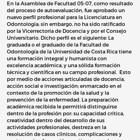
En la Asamblea de Facultad 05-07, como resultado
del proceso de autoevaluación, fue aprobado un
nuevo perfil profesional para la Licenciatura en
Odontología; sin embargo, no ha sido ratificado
por la Vicerrectoría de Docencia y por el Consejo
Universitario. Dicho perfil es el siguiente: La
graduada o el graduado de la Facultad de
Odontología de la Universidad de Costa Rica tiene
una formación integral y humanista con
excelencia académica, y una sólida formación
técnica y científica en su campo profesional. Esto
por medio de acciones articuladas de docencia,
acción social e investigación; enmarcado en el
contexto de la promoción de la salud y la
prevención de la enfermedad. La preparación
académica recibida le permitirá distinguirse
dentro de la profesión por: su capacidad crítica,
creatividad dentro del desarrollo de sus
actividades profesionales, destreza en la
resolución de casos clínicos, complicaciones y