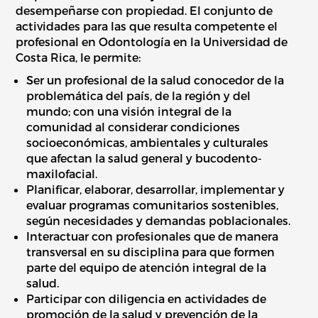
desempeñarse con propiedad. El conjunto de
actividades para las que resulta competente el
profesional en Odontología en la Universidad de
Costa Rica, le permite:
Ser un profesional de la salud conocedor de la
problemática del país, de la región y del
mundo; con una visión integral de la
comunidad al considerar condiciones
socioeconómicas, ambientales y culturales
que afectan la salud general y bucodento-
maxilofacial.
Planificar, elaborar, desarrollar, implementar y
evaluar programas comunitarios sostenibles,
según necesidades y demandas poblacionales.
Interactuar con profesionales que de manera
transversal en su disciplina para que formen
parte del equipo de atención integral de la
salud.
Participar con diligencia en actividades de
promoción de la salud y prevención de la