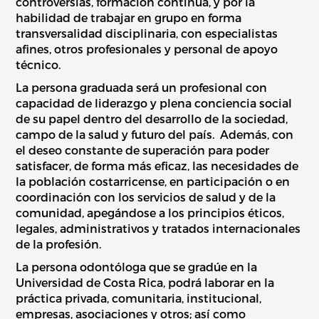
controversias, formación continua, y por la
habilidad de trabajar en grupo en forma
transversalidad disciplinaria, con especialistas
afines, otros profesionales y personal de apoyo
técnico.
La persona graduada será un profesional con
capacidad de liderazgo y plena conciencia social
de su papel dentro del desarrollo de la sociedad,
campo de la salud y futuro del país. Además, con
el deseo constante de superación para poder
satisfacer, de forma más eficaz, las necesidades de
la población costarricense, en participación o en
coordinación con los servicios de salud y de la
comunidad, apegándose a los principios éticos,
legales, administrativos y tratados internacionales
de la profesión.
La persona odontóloga que se gradúe en la
Universidad de Costa Rica, podrá laborar en la
práctica privada, comunitaria, institucional,
empresas, asociaciones y otros; así como