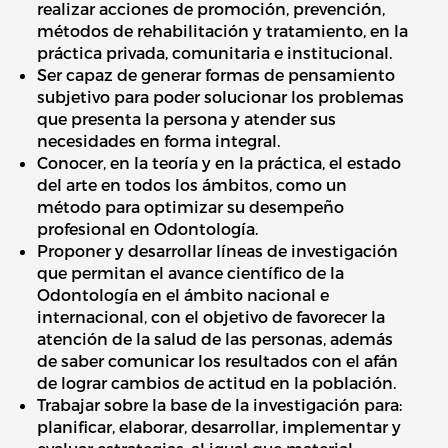
realizar acciones de promoción, prevención,
métodos de rehabilitación y tratamiento, en la
práctica privada, comunitaria e institucional.
Ser capaz de generar formas de pensamiento
subjetivo para poder solucionar los problemas
que presenta la persona y atender sus
necesidades en forma integral.
Conocer, en la teoría y en la práctica, el estado
del arte en todos los ámbitos, como un
método para optimizar su desempeño
profesional en Odontología.
Proponer y desarrollar líneas de investigación
que permitan el avance científico de la
Odontología en el ámbito nacional e
internacional, con el objetivo de favorecer la
atención de la salud de las personas, además
de saber comunicar los resultados con el afán
de lograr cambios de actitud en la población.
Trabajar sobre la base de la investigación para:
planificar, elaborar, desarrollar, implementar y